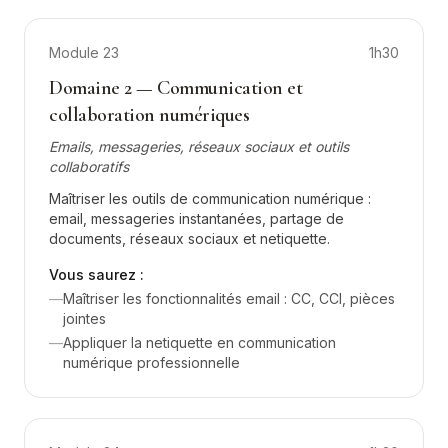
Module
23
1h30
Domaine 2 — Communication et
collaboration numériques
Emails, messageries, réseaux sociaux et outils
collaboratifs
Maîtriser les outils de communication numérique :
email, messageries instantanées, partage de
documents, réseaux sociaux et netiquette.
Vous saurez :
—
Maîtriser les fonctionnalités email : CC, CCI, pièces
jointes
—
Appliquer la netiquette en communication
numérique professionnelle