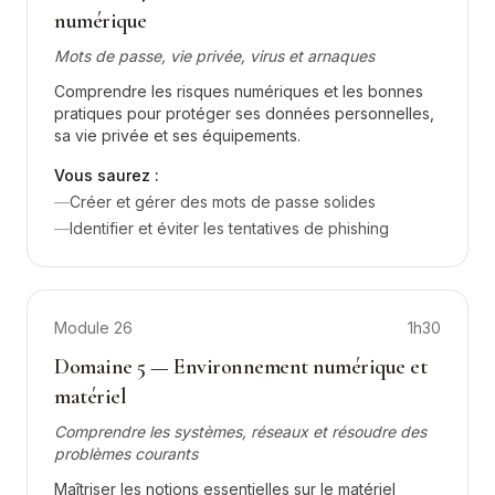
numérique
Mots de passe, vie privée, virus et arnaques
Comprendre les risques numériques et les bonnes
pratiques pour protéger ses données personnelles,
sa vie privée et ses équipements.
Vous saurez :
—
Créer et gérer des mots de passe solides
—
Identifier et éviter les tentatives de phishing
Module
26
1h30
Domaine 5 — Environnement numérique et
matériel
Comprendre les systèmes, réseaux et résoudre des
problèmes courants
Maîtriser les notions essentielles sur le matériel