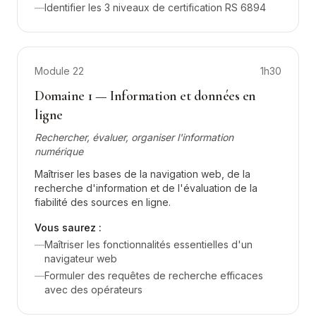
—
Identifier les 3 niveaux de certification RS 6894
Module
22
1h30
Domaine 1 — Information et données en
ligne
Rechercher, évaluer, organiser l'information
numérique
Maîtriser les bases de la navigation web, de la
recherche d'information et de l'évaluation de la
fiabilité des sources en ligne.
Vous saurez :
—
Maîtriser les fonctionnalités essentielles d'un
navigateur web
—
Formuler des requêtes de recherche efficaces
avec des opérateurs