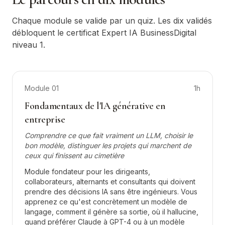
Chaque module se valide par un quiz. Les dix validés
débloquent le certificat Expert IA BusinessDigital
niveau 1.
Module
01
1h
Fondamentaux de l'IA générative en
entreprise
Comprendre ce que fait vraiment un LLM, choisir le
bon modèle, distinguer les projets qui marchent de
ceux qui finissent au cimetière
Module fondateur pour les dirigeants,
collaborateurs, alternants et consultants qui doivent
prendre des décisions IA sans être ingénieurs. Vous
apprenez ce qu'est concrètement un modèle de
langage, comment il génère sa sortie, où il hallucine,
quand préférer Claude à GPT-4 ou à un modèle