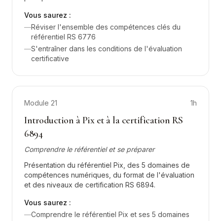
Vous saurez :
—
Réviser l'ensemble des compétences clés du
référentiel RS 6776
—
S'entraîner dans les conditions de l'évaluation
certificative
Module
21
1h
Introduction à Pix et à la certification RS
6894
Comprendre le référentiel et se préparer
Présentation du référentiel Pix, des 5 domaines de
compétences numériques, du format de l'évaluation
et des niveaux de certification RS 6894.
Vous saurez :
—
Comprendre le référentiel Pix et ses 5 domaines