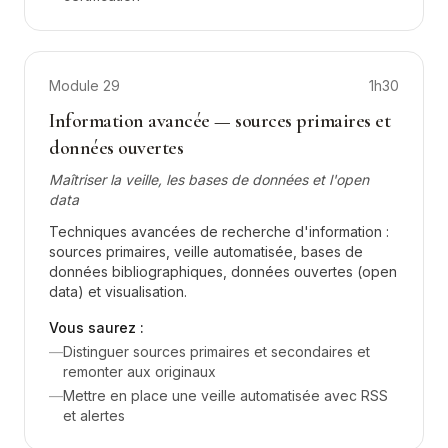
Module
29
1h30
Information avancée — sources primaires et
données ouvertes
Maîtriser la veille, les bases de données et l'open
data
Techniques avancées de recherche d'information :
sources primaires, veille automatisée, bases de
données bibliographiques, données ouvertes (open
data) et visualisation.
Vous saurez :
—
Distinguer sources primaires et secondaires et
remonter aux originaux
—
Mettre en place une veille automatisée avec RSS
et alertes