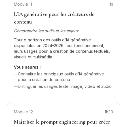
Module
11
1h
L'IA générative pour les créateurs de
contenu
Comprendre les outils et les enjeux
Tour d'horizon des outils d'IA générative
disponibles en 2024-2026, leur fonctionnement,
leurs usages pour la création de contenus textuels,
visuels et multimédia.
Vous saurez :
—
Connaître les principaux outils d'IA générative
pour la création de contenu
—
Distinguer les usages texte, image, vidéo et audio
Module
12
1h30
Maîtriser le prompt engineering pour créer