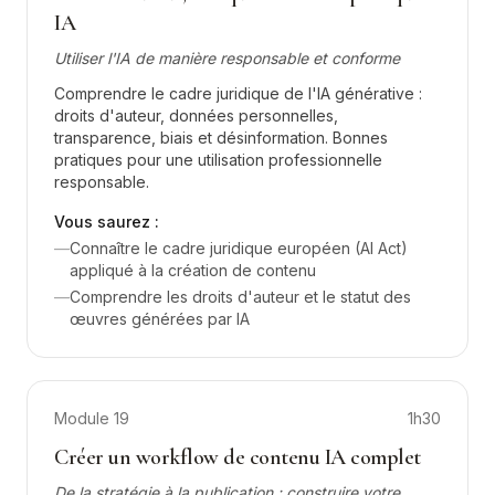
IA
Utiliser l'IA de manière responsable et conforme
Comprendre le cadre juridique de l'IA générative :
droits d'auteur, données personnelles,
transparence, biais et désinformation. Bonnes
pratiques pour une utilisation professionnelle
responsable.
Vous saurez :
—
Connaître le cadre juridique européen (AI Act)
appliqué à la création de contenu
—
Comprendre les droits d'auteur et le statut des
œuvres générées par IA
Module
19
1h30
Créer un workflow de contenu IA complet
De la stratégie à la publication : construire votre