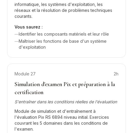
informatique, les systèmes d'exploitation, les
réseaux et la résolution de problèmes techniques
courants.
Vous saurez :
—
Identifier les composants matériels et leur rôle
—
Maîtriser les fonctions de base d'un système
d'exploitation
Module
27
2h
Simulation d'examen Pix et préparation à la
certification
S'entraîner dans les conditions réelles de l'évaluation
Module de simulation et d'entraînement à
l'évaluation Pix RS 6894 niveau initial. Exercices
couvrant les 5 domaines dans les conditions de
l'examen.