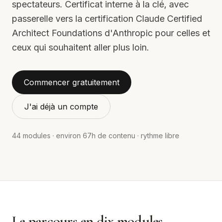
spectateurs. Certificat interne à la clé, avec
passerelle vers la certification Claude Certified
Architect Foundations d'Anthropic pour celles et
ceux qui souhaitent aller plus loin.
Commencer gratuitement
J'ai déjà un compte
44
modules · environ
67
h de contenu · rythme libre
Le parcours en dix modules