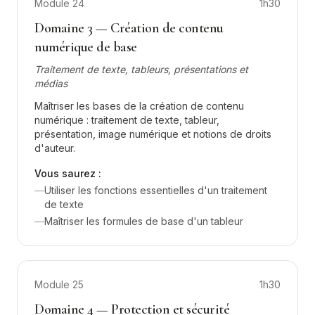
Module
24
1h30
Domaine 3 — Création de contenu
numérique de base
Traitement de texte, tableurs, présentations et
médias
Maîtriser les bases de la création de contenu
numérique : traitement de texte, tableur,
présentation, image numérique et notions de droits
d'auteur.
Vous saurez :
—
Utiliser les fonctions essentielles d'un traitement
de texte
—
Maîtriser les formules de base d'un tableur
Module
25
1h30
Domaine 4 — Protection et sécurité