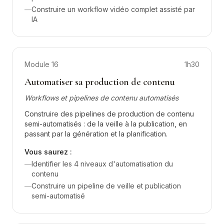
—
Construire un workflow vidéo complet assisté par
IA
Module
16
1h30
Automatiser sa production de contenu
Workflows et pipelines de contenu automatisés
Construire des pipelines de production de contenu
semi-automatisés : de la veille à la publication, en
passant par la génération et la planification.
Vous saurez :
—
Identifier les 4 niveaux d'automatisation du
contenu
—
Construire un pipeline de veille et publication
semi-automatisé