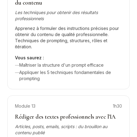
du contenu
Les techniques pour obtenir des résultats
professionnels
Apprenez à formuler des instructions précises pour
obtenir du contenu de qualité professionnelle.
Techniques de prompting, structures, rôles et
itération.
Vous saurez :
—
Maîtriser la structure d'un prompt efficace
—
Appliquer les 5 techniques fondamentales de
prompting
Module
13
1h30
Rédiger des textes professionnels avec l'IA
Articles, posts, emails, scripts : du brouillon au
contenu publié