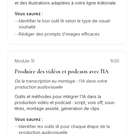
et des illustrations adaptées à votre ligne éditoriale.
Vous saurez :
—
Identifier le bon outil IA selon le type de visuel
souhaité
—
Rédiger des prompts d'images efficaces
Module
15
1h30
Produire des vidéos et podcasts avec l'IA
De la transcription au montage : l'IA dans votre
production audiovisuelle
Outils et méthodes pour intégrer l'IA dans la
production vidéo et podcast : script, voix off, sous-
titres, montage assisté, génération de clips.
Vous saurez :
—
Identifier les outils IA pour chaque étape de la
production audiovisuelle