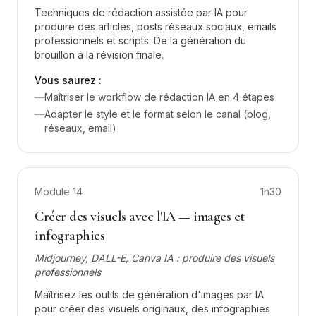
Techniques de rédaction assistée par IA pour
produire des articles, posts réseaux sociaux, emails
professionnels et scripts. De la génération du
brouillon à la révision finale.
Vous saurez :
—
Maîtriser le workflow de rédaction IA en 4 étapes
—
Adapter le style et le format selon le canal (blog,
réseaux, email)
Module
14
1h30
Créer des visuels avec l'IA — images et
infographies
Midjourney, DALL-E, Canva IA : produire des visuels
professionnels
Maîtrisez les outils de génération d'images par IA
pour créer des visuels originaux, des infographies