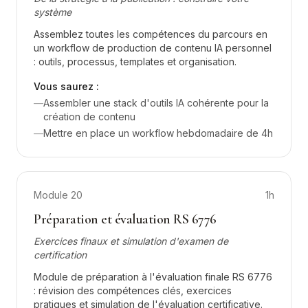
système
Assemblez toutes les compétences du parcours en
un workflow de production de contenu IA personnel
: outils, processus, templates et organisation.
Vous saurez :
—
Assembler une stack d'outils IA cohérente pour la
création de contenu
—
Mettre en place un workflow hebdomadaire de 4h
Module
20
1h
Préparation et évaluation RS 6776
Exercices finaux et simulation d'examen de
certification
Module de préparation à l'évaluation finale RS 6776
: révision des compétences clés, exercices
pratiques et simulation de l'évaluation certificative.