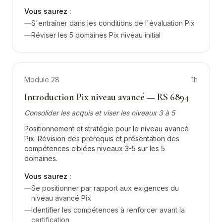
Vous saurez :
—
S'entraîner dans les conditions de l'évaluation Pix
—
Réviser les 5 domaines Pix niveau initial
Module
28
1h
Introduction Pix niveau avancé — RS 6894
Consolider les acquis et viser les niveaux 3 à 5
Positionnement et stratégie pour le niveau avancé
Pix. Révision des prérequis et présentation des
compétences ciblées niveaux 3-5 sur les 5
domaines.
Vous saurez :
—
Se positionner par rapport aux exigences du
niveau avancé Pix
—
Identifier les compétences à renforcer avant la
certification