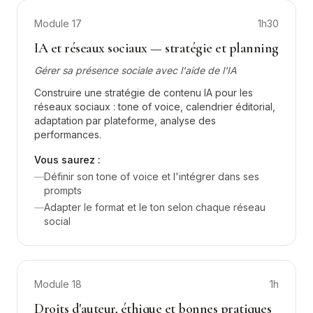
Module
17
1h30
IA et réseaux sociaux — stratégie et planning
Gérer sa présence sociale avec l'aide de l'IA
Construire une stratégie de contenu IA pour les
réseaux sociaux : tone of voice, calendrier éditorial,
adaptation par plateforme, analyse des
performances.
Vous saurez :
—
Définir son tone of voice et l'intégrer dans ses
prompts
—
Adapter le format et le ton selon chaque réseau
social
Module
18
1h
Droits d'auteur, éthique et bonnes pratiques